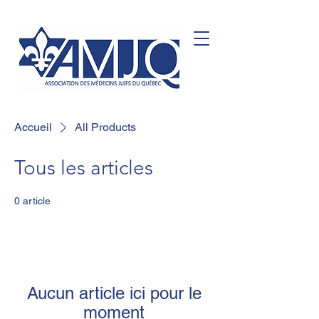
Accueil
All Products
Tous les articles
0 article
Aucun article ici pour le
moment