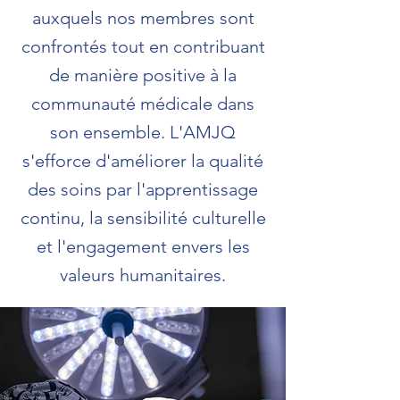
auxquels nos membres sont
confrontés tout en contribuant
de manière positive à la
communauté médicale dans
son ensemble. L'AMJQ
s'efforce d'améliorer la qualité
des soins par l'apprentissage
continu, la sensibilité culturelle
et l'engagement envers les
valeurs humanitaires.