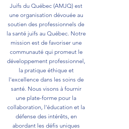
Juifs du Québec (AMJQ) est
une organisation dévouée au
soutien des professionnels de
la santé juifs au Québec. Notre
mission est de favoriser une
communauté qui promeut le
développement professionnel,
la pratique éthique et
l'excellence dans les soins de
santé. Nous visons à fournir
une plate-forme pour la
collaboration, l'éducation et la
défense des intérêts, en
abordant les défis uniques