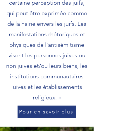
certaine perception des juifs,
qui peut être exprimée comme
de la haine envers les juifs. Les
manifestations rhétoriques et
physiques de l’antisémitisme
visent les personnes juives ou
non juives et/ou leurs biens, les
institutions communautaires
juives et les établissements
religieux. »
Pour en savoir plus