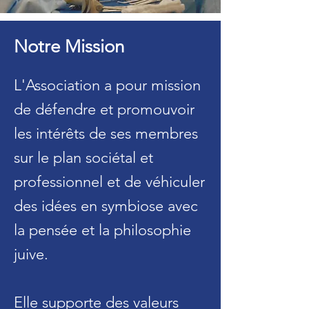
Notre Mission
L'Association a pour mission
de défendre et promouvoir
les intérêts de ses membres
sur le plan sociétal et
professionnel et de véhiculer
des idées en symbiose avec
la pensée et la philosophie
juive.
Elle supporte des valeurs