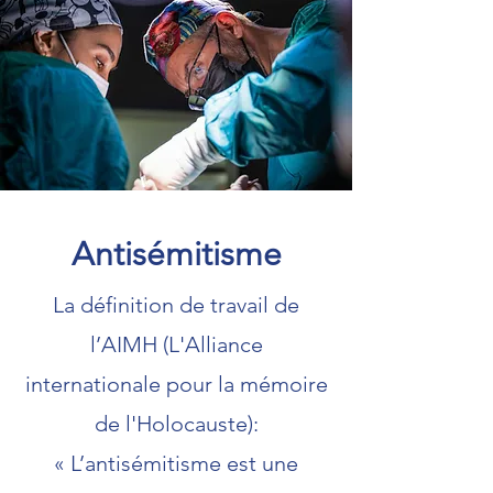
Antisémitisme
La définition de travail de
l’AIMH (L'Alliance
internationale pour la mémoire
de l'Holocauste):
« L’antisémitisme est une