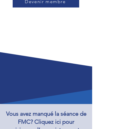
Devenir membre
Vous avez manqué la séance de
FMC? Cliquez ici pour