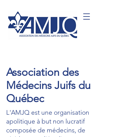
Association des
Médecins Juifs du
Québec
L'AMJQ est une organisation
apolitique à but non lucratif
composée de médecins, de