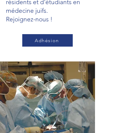
résidents et d'étudiants en
médecine juifs.
Rejoignez-nous !
Adhésion