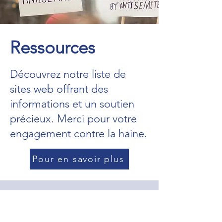
Ressources
Découvrez notre liste de
sites web offrant des
informations et un soutien
précieux. Merci pour votre
engagement contre la haine.
Pour en savoir plus