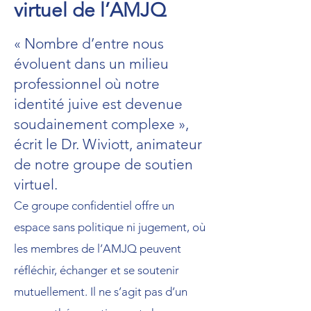
virtuel de l’AMJQ
« Nombre d’entre nous
évoluent dans un milieu
professionnel où notre
identité juive est devenue
soudainement complexe »,
écrit le Dr. Wiviott, animateur
de notre groupe de soutien
virtuel.
​Ce groupe confidentiel offre un
espace sans politique ni jugement, où
les membres de l’AMJQ peuvent
réfléchir, échanger et se soutenir
mutuellement. Il ne s’agit pas d’un