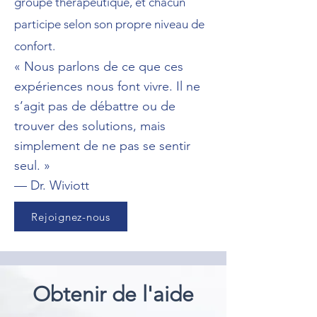
groupe thérapeutique, et chacun
participe selon son propre niveau de
confort.
« Nous parlons de ce que ces
expériences nous font vivre. Il ne
s’agit pas de débattre ou de
trouver des solutions, mais
simplement de ne pas se sentir
seul. »
— Dr. Wiviott
Rejoignez-nous
Obtenir de l'aide