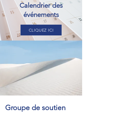
Calendrier des
événements
CLIQUEZ ICI
Groupe de soutien