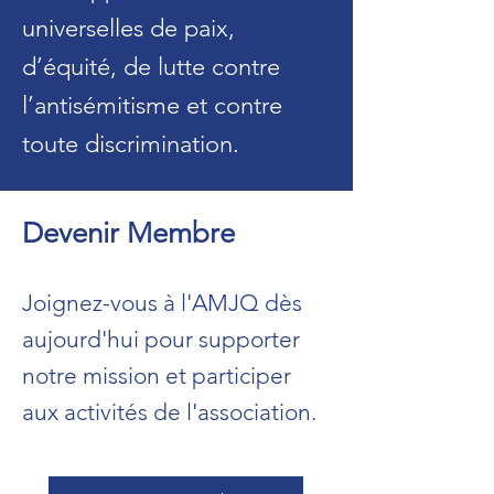
universelles de paix,
d’équité, de lutte contre
l’antisémitisme et contre
toute discrimination.
Devenir Membre
Joignez-vous à l'AMJQ dès
aujourd'hui pour supporter
notre mission et participer
aux activités de l'association.