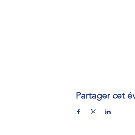
Partager cet 