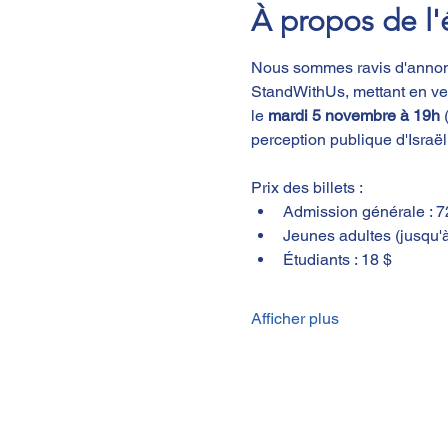
À propos de l
Nous sommes ravis d'annonce
StandWithUs, mettant en ve
le
 mardi 5 novembre à 19h
 
perception publique d'Israël
Prix des billets :
Admission générale : 7
Jeunes adultes (jusqu'à
Étudiants : 18 $
Afficher plus