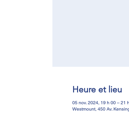
Heure et lieu
05 nov. 2024, 19 h 00 – 21 
Westmount, 450 Av. Kensi