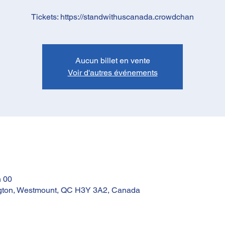
Aucun billet en vente
Voir d'autres événements
h 00
ngton, Westmount, QC H3Y 3A2, Canada