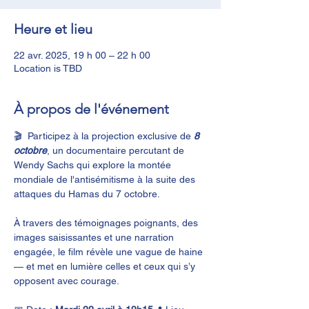
Heure et lieu
22 avr. 2025, 19 h 00 – 22 h 00
Location is TBD
À propos de l'événement
🎬  Participez à la projection exclusive de 
8 
octobre
, un documentaire percutant de 
Wendy Sachs qui explore la montée 
mondiale de l'antisémitisme à la suite des 
attaques du Hamas du 7 octobre.
À travers des témoignages poignants, des 
images saisissantes et une narration 
engagée, le film révèle une vague de haine 
— et met en lumière celles et ceux qui s’y 
opposent avec courage.