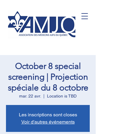
October 8 special
screening | Projection
spéciale du 8 octobre
mar. 22 avr.
  |  
Location is TBD
Les inscriptions sont closes
Voir d'autres événements